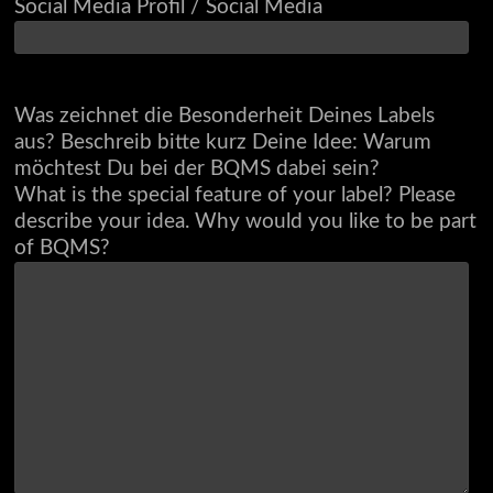
Social Media Profil / Social Media
Was zeichnet die Besonderheit Deines Labels
aus? Beschreib bitte kurz Deine Idee: Warum
möchtest Du bei der BQMS dabei sein?
What is the special feature of your label? Please
describe your idea. Why would you like to be part
of BQMS?