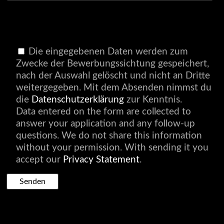
Die eingegebenen Daten werden zum
Zwecke der Bewerbungssichtung gespeichert,
nach der Auswahl gelöscht und nicht an Dritte
weitergegeben. Mit dem Absenden nimmst du
die
Datenschutzerklärung
zur Kenntnis.
Data entered on the form are collected to
answer your application and any follow-up
questions. We do not share this information
without your permission. With sending it you
accept our
Privacy Statement
.