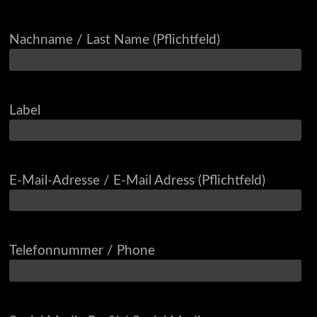
Nachname / Last Name (Pflichtfeld)
Label
E-Mail-Adresse / E-Mail Adress (Pflichtfeld)
Telefonnummer / Phone