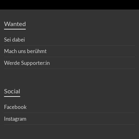
Wanted
Sei dabei
Mach uns berühmt
Werde Supporter:in
Social
Facebook
Instagram