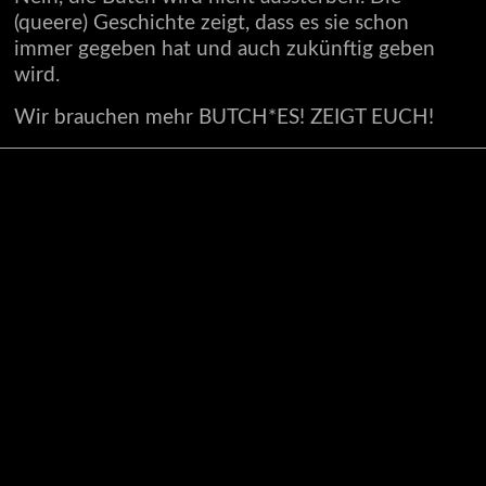
(queere) Geschichte zeigt, dass es sie schon
immer gegeben hat und auch zukünftig geben
wird.
Wir brauchen mehr BUTCH*ES! ZEIGT EUCH!