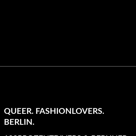
QUEER. FASHIONLOVERS.
BERLIN.