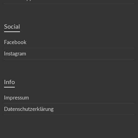
Social
Facebook
Instagram
Info
Impressum
Datenschutzerklärung