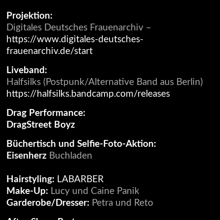
Projektion:
Digitales Deutsches Frauenarchiv –
https://www.digitales-deutsches-
frauenarchiv.de/start
Liveband:
Halfsilks (Postpunk/Alternative Band aus Berlin)
https://halfsilks.bandcamp.com/releases
Drag Performance:
DragStreet Boyz
Büchertisch und Selfie-Foto-Aktion:
Eisenherz
Buchladen
Hairstyling:
LABARBER
Make-Up:
Lucy und Caine Panik
Garderobe/Dresser:
Petra und Reto