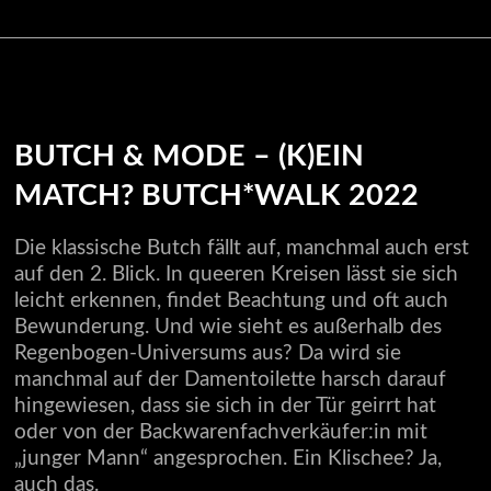
BUTCH & MODE – (K)EIN
MATCH?
BUTCH*WALK
2022
Die klassische Butch fällt auf, manchmal auch erst
auf den 2. Blick. In queeren Kreisen lässt sie sich
leicht erkennen, findet Beachtung und oft auch
Bewunderung. Und wie sieht es außerhalb des
Regenbogen-Universums aus? Da wird sie
manchmal auf der Damentoilette harsch darauf
hingewiesen, dass sie sich in der Tür geirrt hat
oder von der Backwarenfachverkäufer:in mit
„junger Mann“ angesprochen. Ein Klischee? Ja,
auch das.